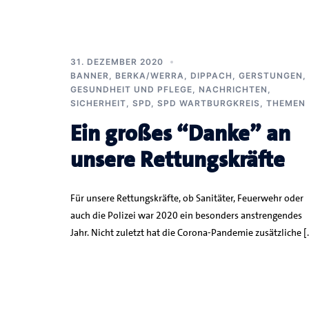
31. DEZEMBER 2020
BANNER
,
BERKA/WERRA
,
DIPPACH
,
GERSTUNGEN
,
GESUNDHEIT UND PFLEGE
,
NACHRICHTEN
,
SICHERHEIT
,
SPD
,
SPD WARTBURGKREIS
,
THEMEN
Ein großes “Danke” an
unsere Rettungskräfte
Für unsere Rettungskräfte, ob Sanitäter, Feuerwehr oder
auch die Polizei war 2020 ein besonders anstrengendes
Jahr. Nicht zuletzt hat die Corona-Pandemie zusätzliche [