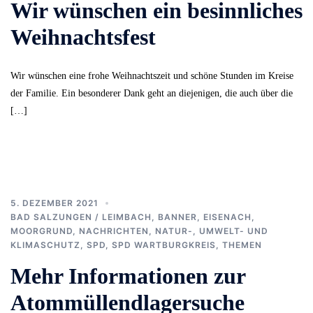
Wir wünschen ein besinnliches
Weihnachtsfest
Wir wünschen eine frohe Weihnachtszeit und schöne Stunden im Kreise
der Familie. Ein besonderer Dank geht an diejenigen, die auch über die
[…]
5. DEZEMBER 2021
BAD SALZUNGEN / LEIMBACH
,
BANNER
,
EISENACH
,
MOORGRUND
,
NACHRICHTEN
,
NATUR-, UMWELT- UND
KLIMASCHUTZ
,
SPD
,
SPD WARTBURGKREIS
,
THEMEN
Mehr Informationen zur
Atommüllendlagersuche