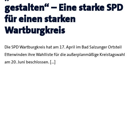
gestalten“ – Eine starke SPD
für einen starken
Wartburgkreis
Die SPD Wartburgkreis hat am 17. April im Bad Salzunger Ortsteil
Etterwinden ihre Wahlliste für die außerplanmäßige Kreistagswahl
am 20. Juni beschlossen. […]