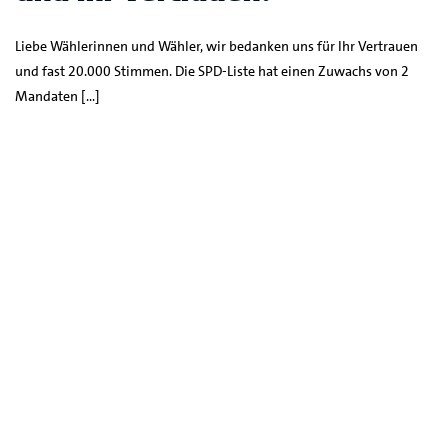
Liebe Wählerinnen und Wähler, wir bedanken uns für Ihr Vertrauen
und fast 20.000 Stimmen. Die SPD-Liste hat einen Zuwachs von 2
Mandaten […]