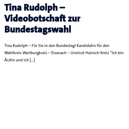
Tina Rudolph –
Videobotschaft zur
Bundestagswahl
Tina Rudolph – Für Sie in den Bundestag! Kandidatin für den
Wahlkreis Wartburgkreis – Eisenach – Unstrut-Hainich-Kreis “Ich bin
Ärztin und ich […]