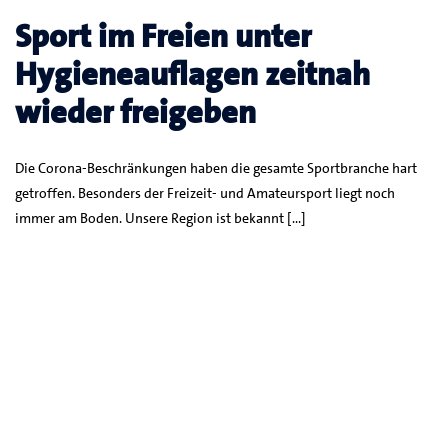
Sport im Freien unter
Hygieneauflagen zeitnah
wieder freigeben
Die Corona-Beschränkungen haben die gesamte Sportbranche hart
getroffen. Besonders der Freizeit- und Amateursport liegt noch
immer am Boden. Unsere Region ist bekannt […]