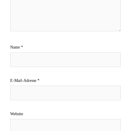
Name
*
E-Mail-Adresse
*
Website