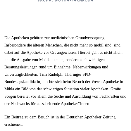
VACHA
,
WUTHA-FARNRODA
Die Apotheken gehören zur medizinischen Grundversorgung.
Insbesondere die älteren Menschen, die nicht mehr so mobil sind, sind
dabei auf die Apotheke vor Ort angewiesen. Hierbei geht es nicht allein
um die Ausgabe von Medikamenten, sondern auch wichtigen
Beratungsleistungen rund um Einnahme, Nebenwirkungen und
Unverträglichkeiten. Tina Rudolph, Thüringer SPD-
Bundestagskandidatin, machte sich beim Besuch der Werra-Apotheke in
Mihla ein Bild von der schwierigen Situation vieler Apotheken. Große
Sorgen bereitet vor allem die Suche und Ausbildung von Fachkräften und
der Nachwuchs für ausscheidende Apotheker*innen.
Ein Beitrag zu dem Besuch ist in der Deutschen Apotheker Zeitung
erschienen: