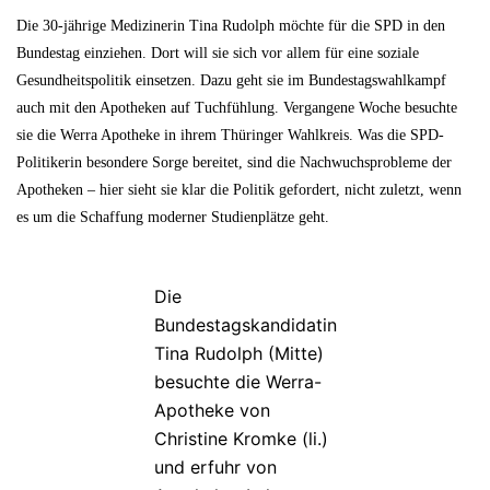
Die 30-jährige Medizinerin Tina Rudolph möchte für die SPD in den
Bundestag einziehen. Dort will sie sich vor allem für eine soziale
Gesundheitspolitik einsetzen. Dazu geht sie im Bundestagswahlkampf
auch mit den Apotheken auf Tuchfühlung. Vergangene Woche besuchte
sie die Werra Apotheke in ihrem Thüringer Wahlkreis. Was die SPD-
Politikerin besondere Sorge bereitet, sind die Nachwuchsprobleme der
Apotheken – hier sieht sie klar die Politik gefordert, nicht zuletzt, wenn
es um die Schaffung moderner Studienplätze geht.
Die
Bundestagskandidatin
Tina Rudolph (Mitte)
besuchte die Werra-
Apotheke von
Christine Kromke (li.)
und erfuhr von