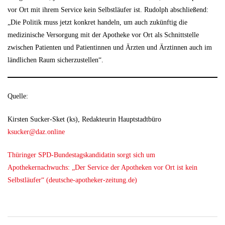
vor Ort mit ihrem Service kein Selbstläufer ist. Rudolph abschließend:
„Die Politik muss jetzt konkret handeln, um auch zukünftig die
medizinische Versorgung mit der Apotheke vor Ort als Schnittstelle
zwischen Patienten und Patientinnen und Ärzten und Ärztinnen auch im
ländlichen Raum sicherzustellen“.
Quelle:
Kirsten Sucker-Sket (ks), Redakteurin Hauptstadtbüro
ksucker@daz.online
Thüringer SPD-Bundestagskandidatin sorgt sich um
Apothekernachwuchs: „Der Service der Apotheken vor Ort ist kein
Selbstläufer“ (deutsche-apotheker-zeitung.de)
Beitrags-