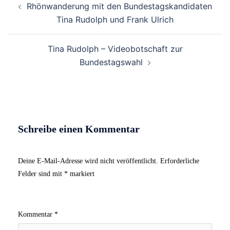
Rhönwanderung mit den Bundestagskandidaten
Navigation
Tina Rudolph und Frank Ulrich
Tina Rudolph – Videobotschaft zur
Bundestagswahl
Schreibe einen Kommentar
Deine E-Mail-Adresse wird nicht veröffentlicht.
Erforderliche
Felder sind mit
*
markiert
Kommentar
*