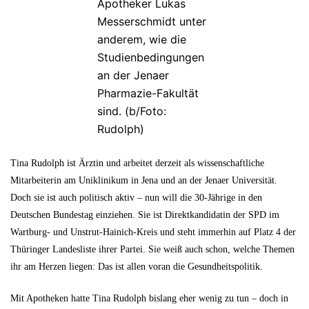
Apotheker Lukas
Messerschmidt unter
anderem, wie die
Studienbedingungen
an der Jenaer
Pharmazie-Fakultät
sind. (b/Foto:
Rudolph)
Tina Rudolph ist Ärztin und arbeitet derzeit als wissenschaftliche
Mitarbeiterin am Uniklinikum in Jena und an der Jenaer Universität.
Doch sie ist auch politisch aktiv – nun will die 30-Jährige in den
Deutschen Bundestag einziehen. Sie ist Direktkandidatin der SPD im
Wartburg- und Unstrut-Hainich-Kreis und steht immerhin auf Platz 4 der
Thüringer Landesliste ihrer Partei. Sie weiß auch schon, welche Themen
ihr am Herzen liegen: Das ist allen voran die Gesundheitspolitik.
Mit Apotheken hatte Tina Rudolph bislang eher wenig zu tun – doch in