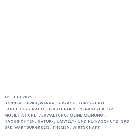
12. JUNI 2021
BANNER
,
BERKA/WERRA
,
DIPPACH
,
FÖRDERUNG
LÄNDLICHER RAUM
,
GERSTUNGEN
,
INFRASTRUKTUR,
MOBILITÄT UND VERWALTUNG
,
MEINE MEINUNG!
,
NACHRICHTEN
,
NATUR-, UMWELT- UND KLIMASCHUTZ
,
SPD
,
SPD WARTBURGKREIS
,
THEMEN
,
WIRTSCHAFT