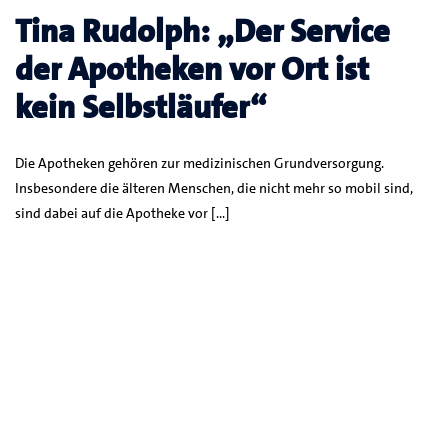
Tina Rudolph: „Der Service
der Apotheken vor Ort ist
kein Selbstläufer“
Die Apotheken gehören zur medizinischen Grundversorgung.
Insbesondere die älteren Menschen, die nicht mehr so mobil sind,
sind dabei auf die Apotheke vor […]