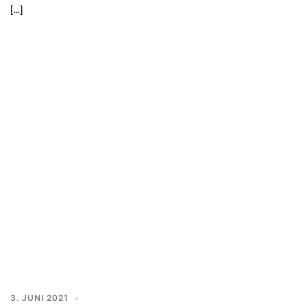
[…]
3. JUNI 2021