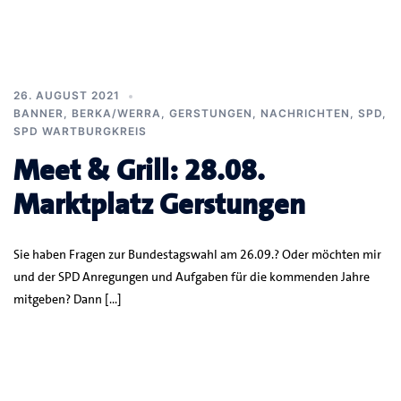
26. AUGUST 2021
BANNER
,
BERKA/WERRA
,
GERSTUNGEN
,
NACHRICHTEN
,
SPD
,
SPD WARTBURGKREIS
Meet & Grill: 28.08.
Marktplatz Gerstungen
Sie haben Fragen zur Bundestagswahl am 26.09.? Oder möchten mir
und der SPD Anregungen und Aufgaben für die kommenden Jahre
mitgeben? Dann […]