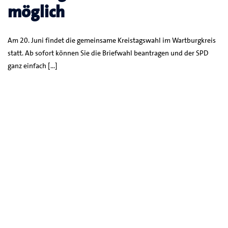
möglich
Am 20. Juni findet die gemeinsame Kreistagswahl im Wartburgkreis
statt. Ab sofort können Sie die Briefwahl beantragen und der SPD
ganz einfach […]