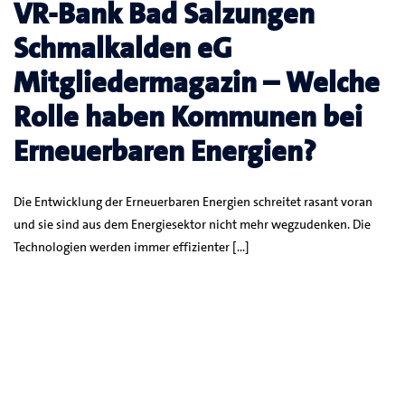
VR-Bank Bad Salzungen
Schmalkalden eG
Mitgliedermagazin – Welche
Rolle haben Kommunen bei
Erneuerbaren Energien?
Die Entwicklung der Erneuerbaren Energien schreitet rasant voran
und sie sind aus dem Energiesektor nicht mehr wegzudenken. Die
Technologien werden immer effizienter […]