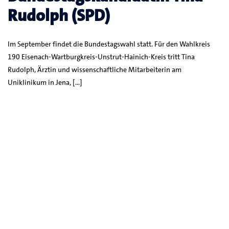
Rudolph (SPD)
Im September findet die Bundestagswahl statt. Für den Wahlkreis
190 Eisenach-Wartburgkreis-Unstrut-Hainich-Kreis tritt Tina
Rudolph, Ärztin und wissenschaftliche Mitarbeiterin am
Uniklinikum in Jena, […]