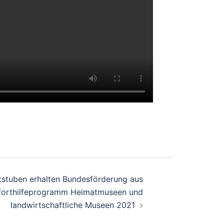
stuben erhalten Bundesförderung aus
orthilfeprogramm Heimatmuseen und
landwirtschaftliche Museen 2021