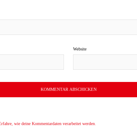
Website
Erfahre, wie deine Kommentardaten verarbeitet werden.