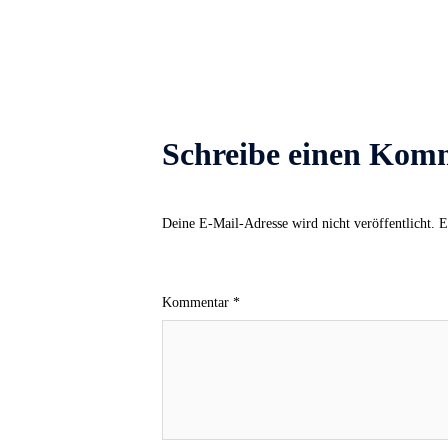
Schreibe einen Kom
Deine E-Mail-Adresse wird nicht veröffentlicht.
E
Kommentar
*