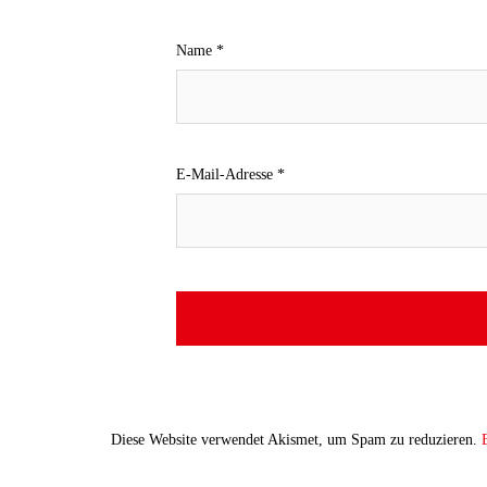
Name
*
E-Mail-Adresse
*
Diese Website verwendet Akismet, um Spam zu reduzieren.