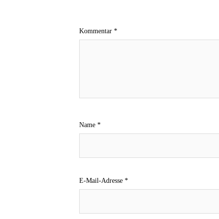
Kommentar
*
Name
*
E-Mail-Adresse
*