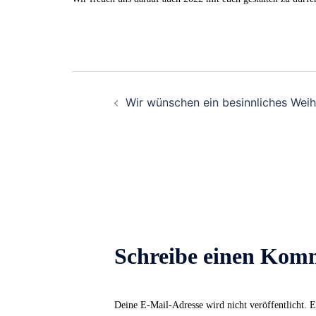
Beitrags-
Wir wünschen ein besinnliches Weih
Navigation
Schreibe einen Kom
Deine E-Mail-Adresse wird nicht veröffentlicht.
E