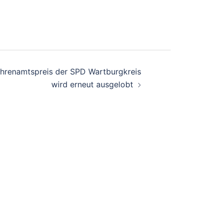
-Ehrenamtspreis der SPD Wartburgkreis
wird erneut ausgelobt