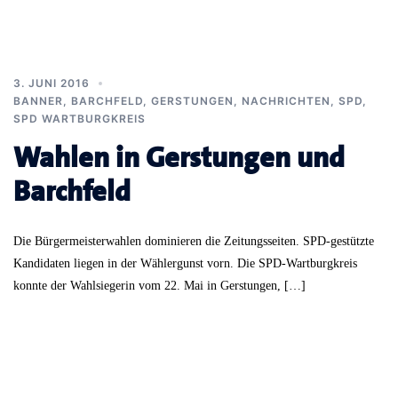
3. JUNI 2016
BANNER
,
BARCHFELD
,
GERSTUNGEN
,
NACHRICHTEN
,
SPD
,
SPD WARTBURGKREIS
Wahlen in Gerstungen und
Barchfeld
Die Bürgermeisterwahlen dominieren die Zeitungsseiten. SPD-gestützte
Kandidaten liegen in der Wählergunst vorn. Die SPD-Wartburgkreis
konnte der Wahlsiegerin vom 22. Mai in Gerstungen, […]