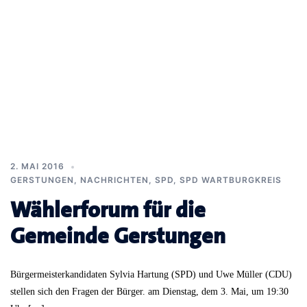
2. MAI 2016
GERSTUNGEN
,
NACHRICHTEN
,
SPD
,
SPD WARTBURGKREIS
Wählerforum für die
Gemeinde Gerstungen
Bürgermeisterkandidaten Sylvia Hartung (SPD) und Uwe Müller (CDU)
stellen sich den Fragen der Bürger. am Dienstag, dem 3. Mai, um 19:30