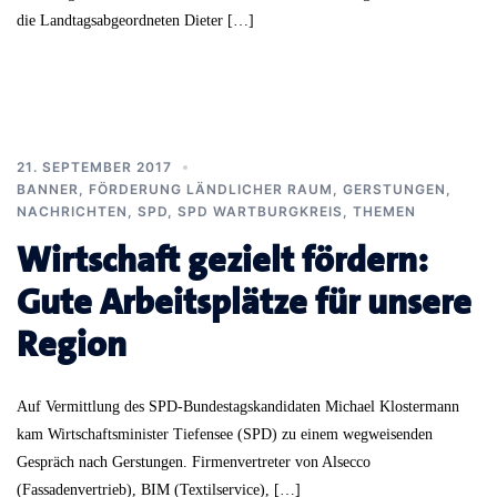
die Landtagsabgeordneten Dieter […]
21. SEPTEMBER 2017
BANNER
,
FÖRDERUNG LÄNDLICHER RAUM
,
GERSTUNGEN
,
NACHRICHTEN
,
SPD
,
SPD WARTBURGKREIS
,
THEMEN
Wirtschaft gezielt fördern:
Gute Arbeitsplätze für unsere
Region
Auf Vermittlung des SPD-Bundestagskandidaten Michael Klostermann
kam Wirtschaftsminister Tiefensee (SPD) zu einem wegweisenden
Gespräch nach Gerstungen. Firmenvertreter von Alsecco
(Fassadenvertrieb), BIM (Textilservice), […]