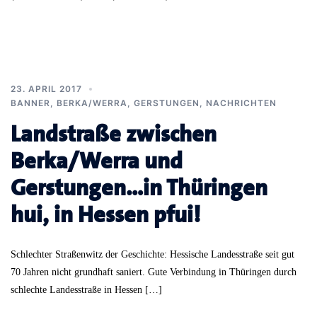
23. APRIL 2017
BANNER
,
BERKA/WERRA
,
GERSTUNGEN
,
NACHRICHTEN
Landstraße zwischen
Berka/Werra und
Gerstungen…in Thüringen
hui, in Hessen pfui!
Schlechter Straßenwitz der Geschichte: Hessische Landesstraße seit gut
70 Jahren nicht grundhaft saniert. Gute Verbindung in Thüringen durch
schlechte Landesstraße in Hessen […]