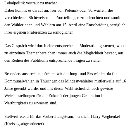
Lokalpolitik vertraut zu machen.
Dabei kommt es darauf an, frei von Polemik oder Vorwürfen, die
verschiedenen Sichtweisen und Vorstellungen zu beleuchten und somit
den Wählerinnen und Wählern am 15. April eine Entscheidung bezüglich
ihrer eigenen Präferenzen zu ermöglichen.
Das Gespräch wird durch eine entsprechende Moderation gesteuert, wobei
zu einzelnen Themenbereichen immer auch die Möglichkeit besteht, aus
den Reihen des Publikums entsprechende Fragen zu stellen.
Besonders ansprechen möchten wir die Jung- und Erstwähler, da für
Kommunalwahlen in Thüringen das Mindestwahlalter mittlerweile auf 16
Jahre gesenkt wurde, und mit dieser Wahl sicherlich auch gewisse
Weichenstellungen für die Zukunft der jungen Generation im
Wartburgkreis zu erwarten sind.
Stellvertretend für das Vorbereitungsteam, herzlich: Harry Weghenkel
(Kreistagsabgeordneter).