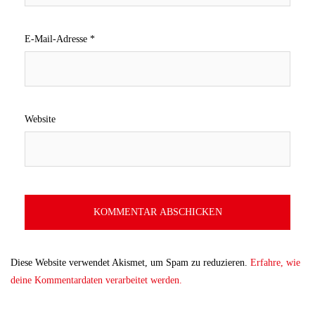
E-Mail-Adresse
*
Website
Diese Website verwendet Akismet, um Spam zu reduzieren.
Erfahre, wie
deine Kommentardaten verarbeitet werden.