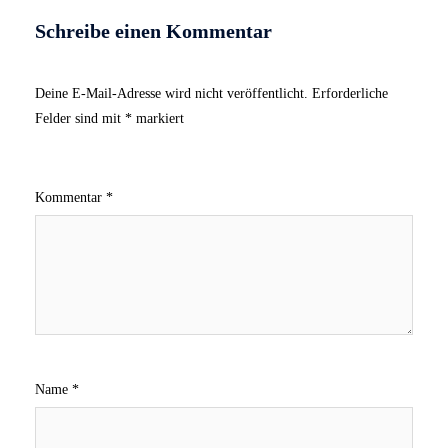
Schreibe einen Kommentar
Deine E-Mail-Adresse wird nicht veröffentlicht.
Erforderliche
Felder sind mit
*
markiert
Kommentar
*
Name
*