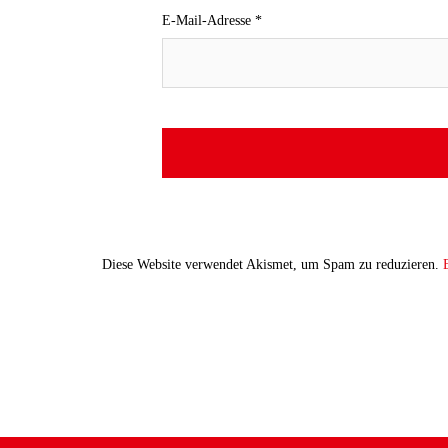
E-Mail-Adresse
*
Diese Website verwendet Akismet, um Spam zu reduzieren.