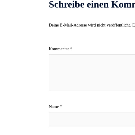
Schreibe einen Kom
Deine E-Mail-Adresse wird nicht veröffentlicht.
E
Kommentar
*
Name
*