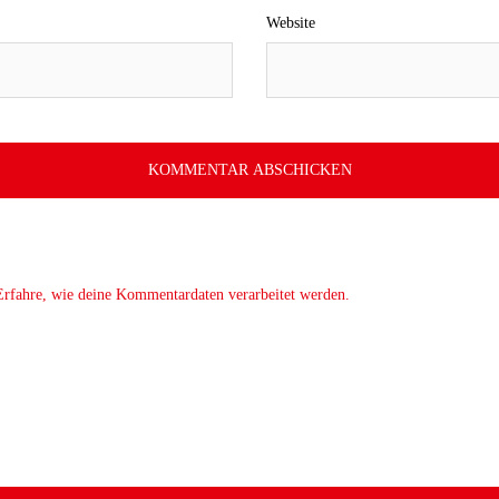
Website
Erfahre, wie deine Kommentardaten verarbeitet werden.