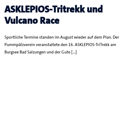
ASKLEPIOS-Tritrekk und
Vulcano Race
Sportliche Termine standen im August wieder auf dem Plan. Der
Pummpälzverein veranstaltete den 16. ASKLEPIOS-TriTrekk am
Burgsee Bad Salzungen und der Gute […]