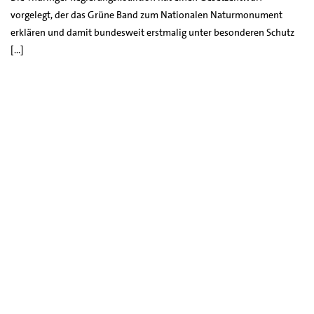
vorgelegt, der das Grüne Band zum Nationalen Naturmonument
erklären und damit bundesweit erstmalig unter besonderen Schutz
[…]