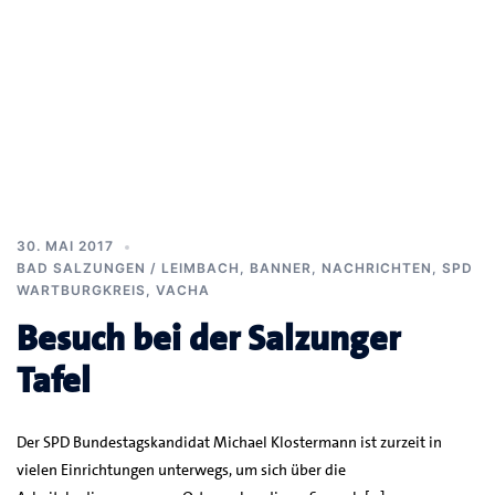
30. MAI 2017
BAD SALZUNGEN / LEIMBACH
,
BANNER
,
NACHRICHTEN
,
SPD
WARTBURGKREIS
,
VACHA
Besuch bei der Salzunger
Tafel
Der SPD Bundestagskandidat Michael Klostermann ist zurzeit in
vielen Einrichtungen unterwegs, um sich über die