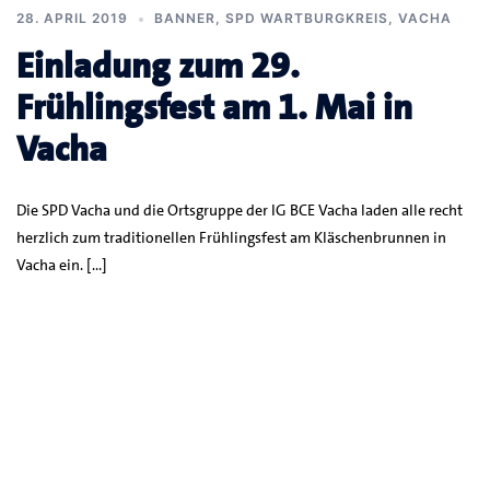
28. APRIL 2019
BANNER
,
SPD WARTBURGKREIS
,
VACHA
Einladung zum 29.
Frühlingsfest am 1. Mai in
Vacha
Die SPD Vacha und die Ortsgruppe der IG BCE Vacha laden alle recht
herzlich zum traditionellen Frühlingsfest am Kläschenbrunnen in
Vacha ein. […]