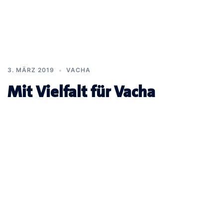
3. MÄRZ 2019
VACHA
Mit Vielfalt für Vacha