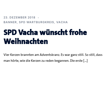
23. DEZEMBER 2018
BANNER
,
SPD WARTBURGKREIS
,
VACHA
SPD Vacha wünscht frohe
Weihnachten
Vier Kerzen brannten am Adventskranz. Es war ganz still. So still, dass
man hörte, wie die Kerzen zu reden begannen. Die erste […]