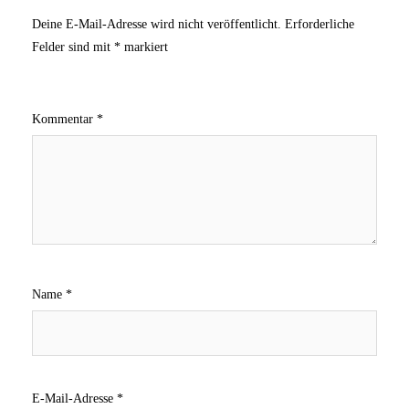
Deine E-Mail-Adresse wird nicht veröffentlicht.
Erforderliche
Felder sind mit
*
markiert
Kommentar
*
Name
*
E-Mail-Adresse
*