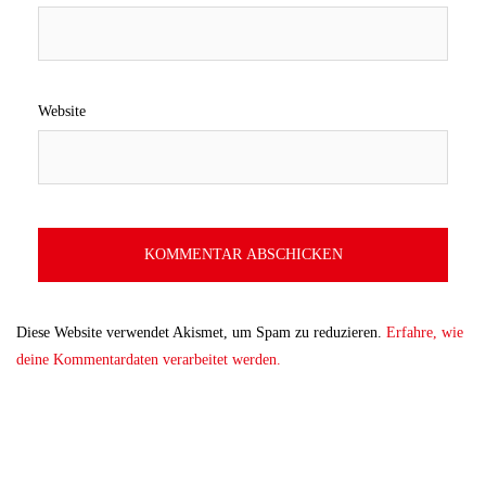
Website
Diese Website verwendet Akismet, um Spam zu reduzieren.
Erfahre, wie
deine Kommentardaten verarbeitet werden.