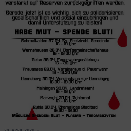
28. APRIL 2020