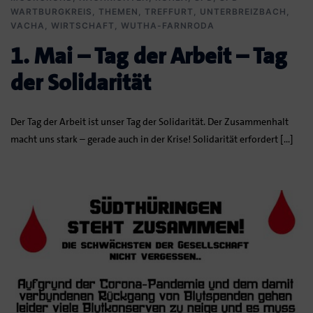
WARTBURGKREIS
,
THEMEN
,
TREFFURT
,
UNTERBREIZBACH
,
VACHA
,
WIRTSCHAFT
,
WUTHA-FARNRODA
1. Mai – Tag der Arbeit – Tag
der Solidarität
Der Tag der Arbeit ist unser Tag der Solidarität. Der Zusammenhalt
macht uns stark – gerade auch in der Krise! Solidarität erfordert […]