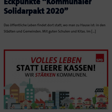
Eckpunkte “Kommunaler
Solidarpakt 2020”
Das öffentliche Leben findet dort statt, wo man zu Hause ist: in den
Städten und Gemeinden. Mit guten Schulen und Kitas. Im […]