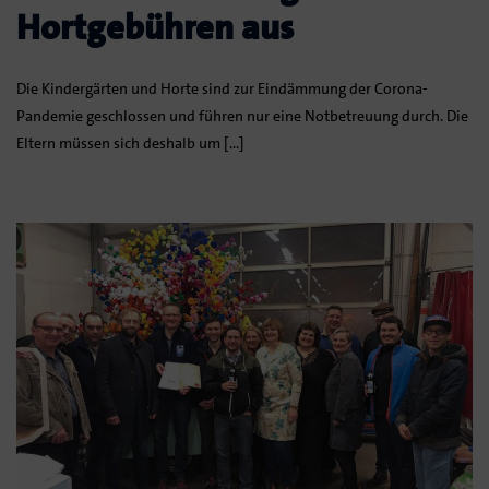
Hortgebühren aus
Die Kindergärten und Horte sind zur Eindämmung der Corona-
Pandemie geschlossen und führen nur eine Notbetreuung durch. Die
Eltern müssen sich deshalb um […]