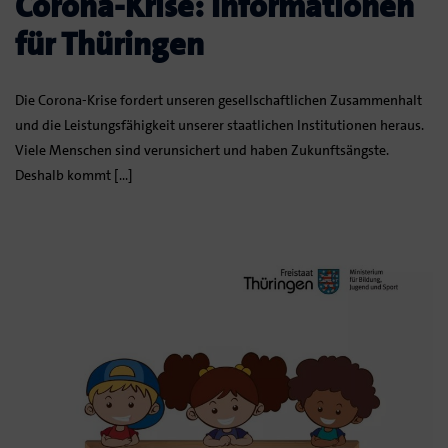
Corona-Krise: Informationen
für Thüringen
Die Corona-Krise fordert unseren gesellschaftlichen Zusammenhalt
und die Leistungsfähigkeit unserer staatlichen Institutionen heraus.
Viele Menschen sind verunsichert und haben Zukunftsängste.
Deshalb kommt […]