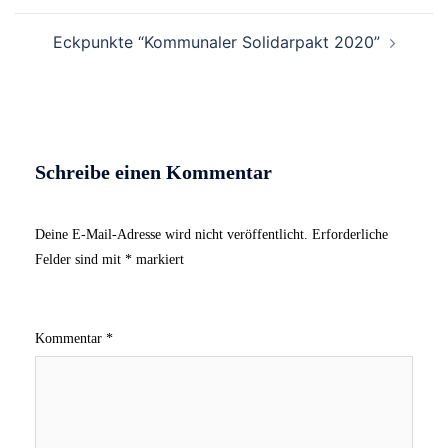
Eckpunkte “Kommunaler Solidarpakt 2020”
Schreibe einen Kommentar
Deine E-Mail-Adresse wird nicht veröffentlicht.
Erforderliche
Felder sind mit
*
markiert
Kommentar
*