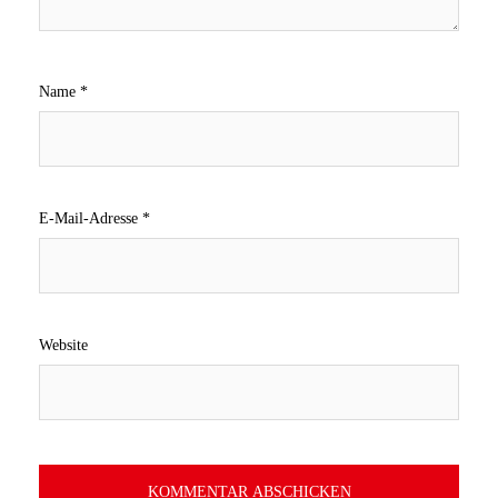
Name
*
E-Mail-Adresse
*
Website