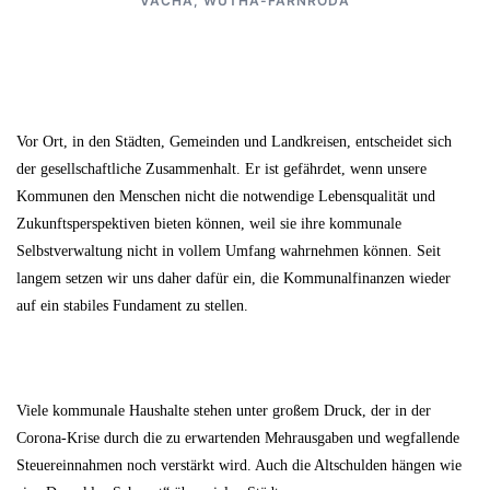
VACHA
,
WUTHA-FARNRODA
Vor Ort, in den Städten, Gemeinden und Landkreisen, entscheidet sich
der gesellschaftliche Zusammenhalt. Er ist gefährdet, wenn unsere
Kommunen den Menschen nicht die notwendige Lebensqualität und
Zukunftsperspektiven bieten können, weil sie ihre kommunale
Selbstverwaltung nicht in vollem Umfang wahrnehmen können. Seit
langem setzen wir uns daher dafür ein, die Kommunalfinanzen wieder
auf ein stabiles Fundament zu stellen.
Viele kommunale Haushalte stehen unter großem Druck, der in der
Corona-Krise durch die zu erwartenden Mehrausgaben und wegfallende
Steuereinnahmen noch verstärkt wird. Auch die Altschulden hängen wie