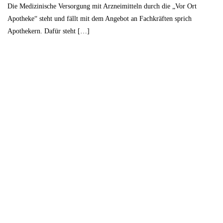
Die Medizinische Versorgung mit Arzneimitteln durch die „Vor Ort
Apotheke“ steht und fällt mit dem Angebot an Fachkräften sprich
Apothekern. Dafür steht […]