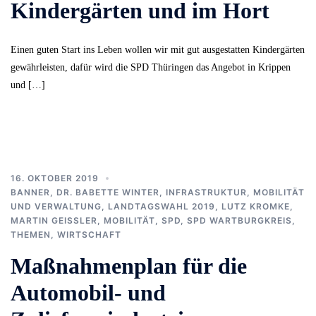
Kindergärten und im Hort
Einen guten Start ins Leben wollen wir mit gut ausgestatten Kindergärten
gewährleisten, dafür wird die SPD Thüringen das Angebot in Krippen
und […]
16. OKTOBER 2019
BANNER
,
DR. BABETTE WINTER
,
INFRASTRUKTUR, MOBILITÄT
UND VERWALTUNG
,
LANDTAGSWAHL 2019
,
LUTZ KROMKE
,
MARTIN GEISSLER
,
MOBILITÄT
,
SPD
,
SPD WARTBURGKREIS
,
THEMEN
,
WIRTSCHAFT
Maßnahmenplan für die
Automobil- und