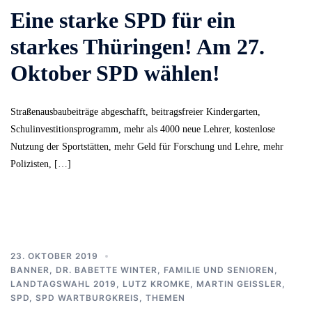
Eine starke SPD für ein
starkes Thüringen! Am 27.
Oktober SPD wählen!
Straßenausbaubeiträge abgeschafft, beitragsfreier Kindergarten,
Schulinvestitionsprogramm, mehr als 4000 neue Lehrer, kostenlose
Nutzung der Sportstätten, mehr Geld für Forschung und Lehre, mehr
Polizisten, […]
23. OKTOBER 2019
BANNER
,
DR. BABETTE WINTER
,
FAMILIE UND SENIOREN
,
LANDTAGSWAHL 2019
,
LUTZ KROMKE
,
MARTIN GEISSLER
,
SPD
,
SPD WARTBURGKREIS
,
THEMEN