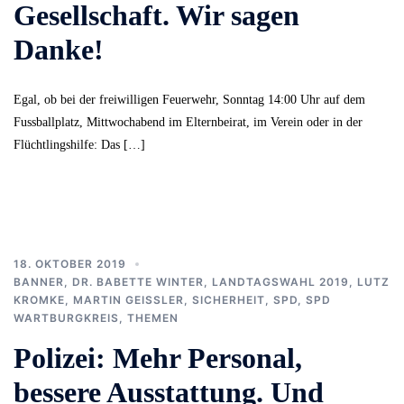
Gesellschaft. Wir sagen
Danke!
Egal, ob bei der freiwilligen Feuerwehr, Sonntag 14:00 Uhr auf dem
Fussballplatz, Mittwochabend im Elternbeirat, im Verein oder in der
Flüchtlingshilfe: Das […]
18. OKTOBER 2019
BANNER
,
DR. BABETTE WINTER
,
LANDTAGSWAHL 2019
,
LUTZ
KROMKE
,
MARTIN GEISSLER
,
SICHERHEIT
,
SPD
,
SPD
WARTBURGKREIS
,
THEMEN
Polizei: Mehr Personal,
bessere Ausstattung. Und