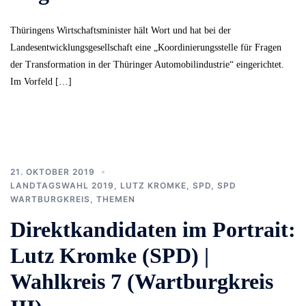
Thüringens Wirtschaftsminister hält Wort und hat bei der
Landesentwicklungsgesellschaft eine „Koordinierungsstelle für Fragen
der Transformation in der Thüringer Automobilindustrie“ eingerichtet.
Im Vorfeld […]
21. OKTOBER 2019
LANDTAGSWAHL 2019
,
LUTZ KROMKE
,
SPD
,
SPD
WARTBURGKREIS
,
THEMEN
Direktkandidaten im Portrait:
Lutz Kromke (SPD) |
Wahlkreis 7 (Wartburgkreis