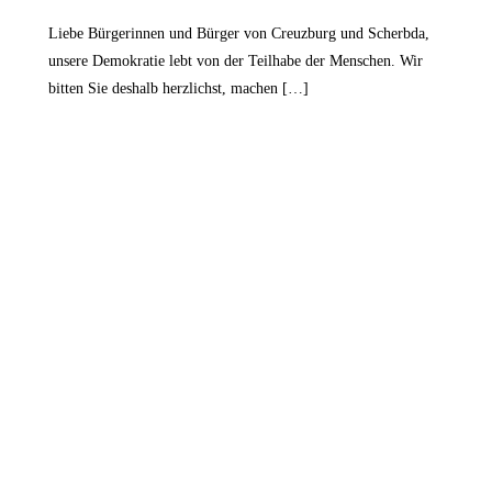
Liebe Bürgerinnen und Bürger von Creuzburg und Scherbda,
unsere Demokratie lebt von der Teilhabe der Menschen. Wir
bitten Sie deshalb herzlichst, machen […]
ng