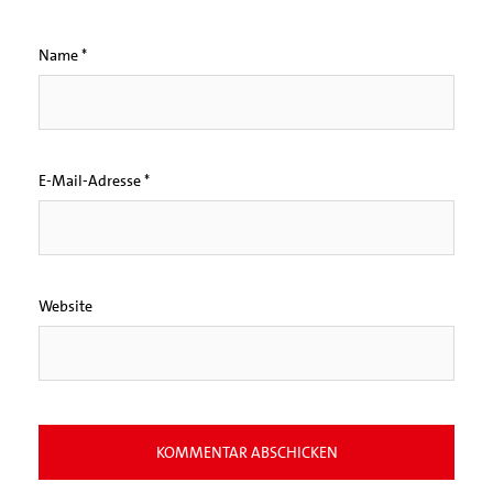
Name
*
E-Mail-Adresse
*
Website