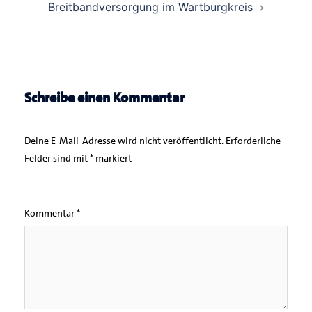
Breitbandversorgung im Wartburgkreis
Schreibe einen Kommentar
Deine E-Mail-Adresse wird nicht veröffentlicht.
Erforderliche
Felder sind mit
*
markiert
Kommentar
*