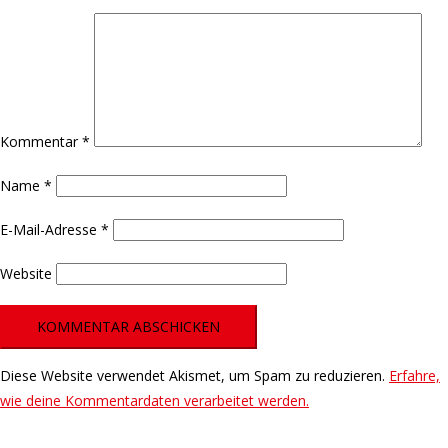
Kommentar
*
Name
*
E-Mail-Adresse
*
Website
Diese Website verwendet Akismet, um Spam zu reduzieren.
Erfahre,
wie deine Kommentardaten verarbeitet werden.