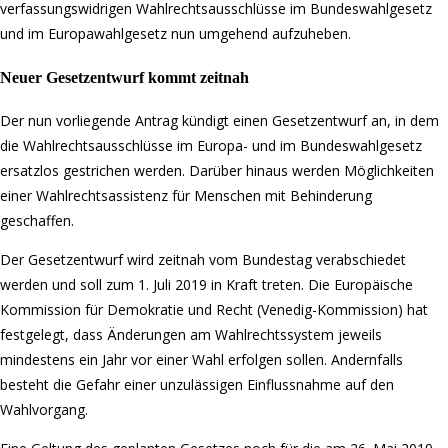
verfassungswidrigen Wahlrechtsausschlüsse im Bundeswahlgesetz
und im Europawahlgesetz nun umgehend aufzuheben.
Neuer Gesetzentwurf kommt zeitnah
Der nun vorliegende Antrag kündigt einen Gesetzentwurf an, in dem
die Wahlrechtsausschlüsse im Europa- und im Bundeswahlgesetz
ersatzlos gestrichen werden. Darüber hinaus werden Möglichkeiten
einer Wahlrechtsassistenz für Menschen mit Behinderung
geschaffen.
Der Gesetzentwurf wird zeitnah vom Bundestag verabschiedet
werden und soll zum 1. Juli 2019 in Kraft treten. Die Europäische
Kommission für Demokratie und Recht (Venedig-Kommission) hat
festgelegt, dass Änderungen am Wahlrechtssystem jeweils
mindestens ein Jahr vor einer Wahl erfolgen sollen. Andernfalls
besteht die Gefahr einer unzulässigen Einflussnahme auf den
Wahlvorgang.