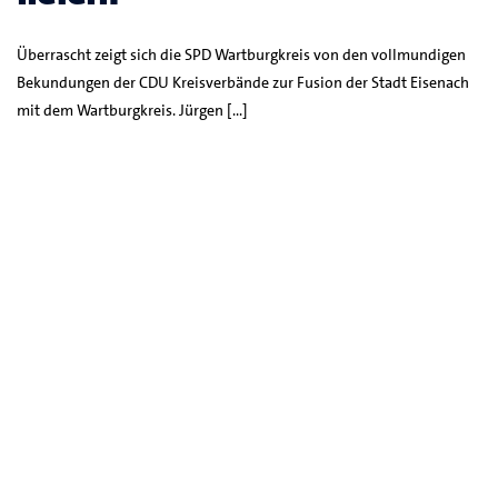
Überrascht zeigt sich die SPD Wartburgkreis von den vollmundigen
Bekundungen der CDU Kreisverbände zur Fusion der Stadt Eisenach
mit dem Wartburgkreis. Jürgen […]