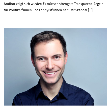
Amthor zeigt sich wieder: Es müssen strengere Transparenz-Regeln
für Politiker*innen und Lobbyist*innen her! Der Skandal […]