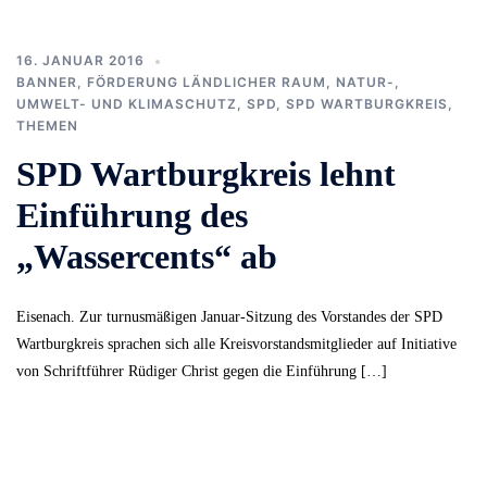
16. JANUAR 2016
BANNER
,
FÖRDERUNG LÄNDLICHER RAUM
,
NATUR-,
UMWELT- UND KLIMASCHUTZ
,
SPD
,
SPD WARTBURGKREIS
,
THEMEN
SPD Wartburgkreis lehnt
Einführung des
„Wassercents“ ab
Eisenach. Zur turnusmäßigen Januar-Sitzung des Vorstandes der SPD
Wartburgkreis sprachen sich alle Kreisvorstandsmitglieder auf Initiative
von Schriftführer Rüdiger Christ gegen die Einführung […]