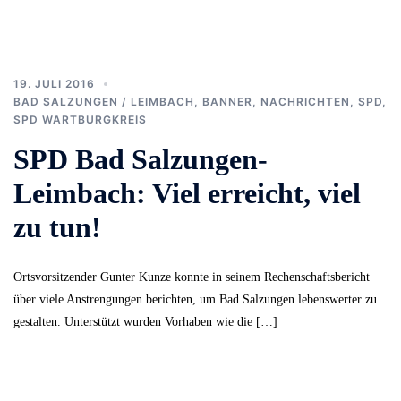
19. JULI 2016
BAD SALZUNGEN / LEIMBACH
,
BANNER
,
NACHRICHTEN
,
SPD
,
SPD WARTBURGKREIS
SPD Bad Salzungen-
Leimbach: Viel erreicht, viel
zu tun!
Ortsvorsitzender Gunter Kunze konnte in seinem Rechenschaftsbericht
über viele Anstrengungen berichten, um Bad Salzungen lebenswerter zu
gestalten. Unterstützt wurden Vorhaben wie die […]