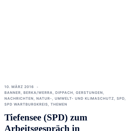
10. MÄRZ 2016
BANNER
,
BERKA/WERRA
,
DIPPACH
,
GERSTUNGEN
,
NACHRICHTEN
,
NATUR-, UMWELT- UND KLIMASCHUTZ
,
SPD
,
SPD WARTBURGKREIS
,
THEMEN
Tiefensee (SPD) zum
Arbeitsgespräch in