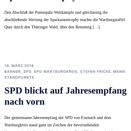
Den Abschluß der Pummpälz-Wettkämpfe und gleichzeitig die
abschließende Wertung der Sparkassentrophy machte die Wartburgstaffel.
Quer durch den Thüringer Wald, über den Rennsteig […]
19. MÄRZ 2018
BANNER
,
SPD
,
SPD WARTBURGKREIS
,
STEFAN FRICKE. MEINE
STANDPUNKTE.
SPD blickt auf Jahresempfang
nach vorn
Der gemeinsame Jahresempfang der SPD von Eisenach und dem
Wartburgkreis stand ganz im Zeichen der bevorstehenden