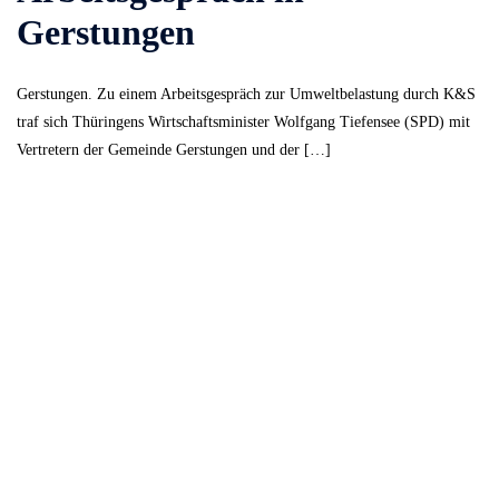
Gerstungen
Gerstungen. Zu einem Arbeitsgespräch zur Umweltbelastung durch K&S
traf sich Thüringens Wirtschaftsminister Wolfgang Tiefensee (SPD) mit
Vertretern der Gemeinde Gerstungen und der […]