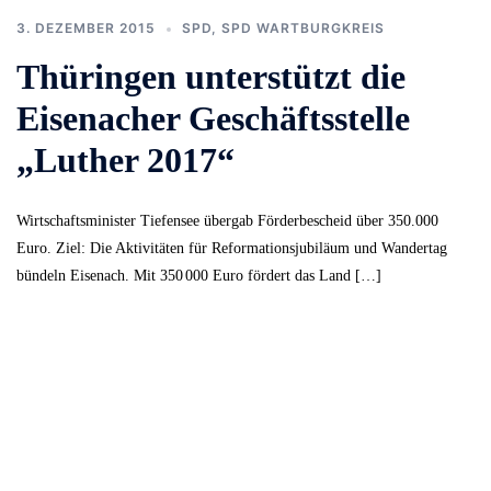
3. DEZEMBER 2015
SPD
,
SPD WARTBURGKREIS
Thüringen unterstützt die
Eisenacher Geschäftsstelle
„Luther 2017“
Wirtschaftsminister Tiefensee übergab Förderbescheid über 350.000
Euro. Ziel: Die Aktivitäten für Reformationsjubiläum und Wandertag
bündeln Eisenach. Mit 350 000 Euro fördert das Land […]