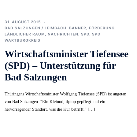
31. AUGUST 2015
BAD SALZUNGEN / LEIMBACH
,
BANNER
,
FÖRDERUNG
LÄNDLICHER RAUM
,
NACHRICHTEN
,
SPD
,
SPD
WARTBURGKREIS
Wirtschaftsminister Tiefensee
(SPD) – Unterstützung für
Bad Salzungen
Thüringens Wirtschaftsminister Wolfgang Tiefensee (SPD) ist angetan
von Bad Salzungen: “Ein Kleinod, tiptop gepflegt und ein
hervorragender Standort, was die Kur betrifft.” […]