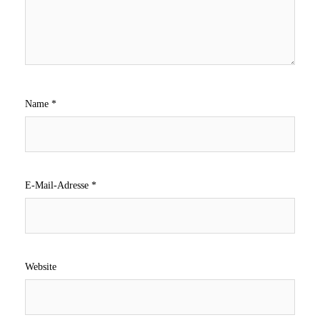
Name
*
E-Mail-Adresse
*
Website