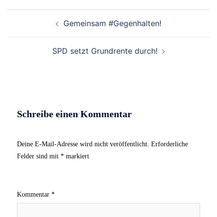
Beitrags-
Gemeinsam #Gegenhalten!
Navigation
SPD setzt Grundrente durch!
Schreibe einen Kommentar
Deine E-Mail-Adresse wird nicht veröffentlicht.
Erforderliche
Felder sind mit
*
markiert
Kommentar
*