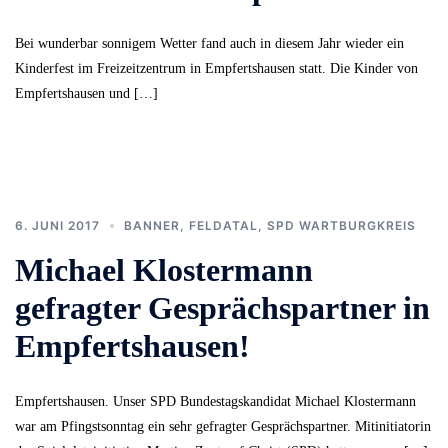
Bei wunderbar sonnigem Wetter fand auch in diesem Jahr wieder ein
Kinderfest im Freizeitzentrum in Empfertshausen statt. Die Kinder von
Empfertshausen und […]
6. JUNI 2017
BANNER
,
FELDATAL
,
SPD WARTBURGKREIS
Michael Klostermann
gefragter Gesprächspartner in
Empfertshausen!
Empfertshausen. Unser SPD Bundestagskandidat Michael Klostermann
war am Pfingstsonntag ein sehr gefragter Gesprächspartner. Mitinitiatorin