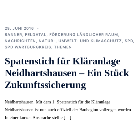
29. JUNI 2016
BANNER
,
FELDATAL
,
FÖRDERUNG LÄNDLICHER RAUM
,
NACHRICHTEN
,
NATUR-, UMWELT- UND KLIMASCHUTZ
,
SPD
,
SPD WARTBURGKREIS
,
THEMEN
Spatenstich für Kläranlage
Neidhartshausen – Ein Stück
Zukunftssicherung
Neidhartshausen. Mit dem 1. Spatenstich für die Kläranlage
Neidhartshausen ist nun auch offiziell der Baubeginn vollzogen worden.
In einer kurzen Ansprache stellte […]