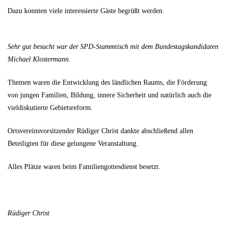
Dazu konnten viele interessierte Gäste begrüßt werden.
Sehr gut besucht war der SPD-Stammtisch mit dem Bundestagskandidaten
Michael Klostermann.
Themen waren die Entwicklung des ländlichen Raums, die Förderung
von jungen Familien, Bildung, innere Sicherheit und natürlich auch die
vieldiskutierte Gebietsreform.
Ortsvereinsvorsitzender Rüdiger Christ dankte abschließend allen
Beteiligten für diese gelungene Veranstaltung.
Alles Plätze waren beim Familiengottesdienst besetzt.
Rüdiger Christ
—