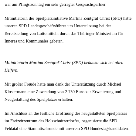
war am Pfingstsonntag ein sehr gefragter Gesprächspartner.
Mitinitiatorin der Spielplatzinitiative Martina Zentgraf Christ (SPD) hatte
unseren SPD Landesgeschäftsführer um Unterstützung bei der
Bereitstellung von Lottomitteln durch das Thüringer Ministerium für
Inneres und Kommunales gebeten.
Mitinitiatorin Martina Zentgraf-Christ (SPD) bedankte sich bei allen
Helfern.
Mit großer Freude hatte man dank der Unterstützung durch Michael
Klostermann eine Zuwendung von 2.750 Euro zur Erweiterung und
Neugestaltung des Spielplatzes erhalten.
Im Anschluss an die festliche Eröffnung des neugestalteten Spielplatzes
im Freizeitzentrum des Holzschnitzerdorfes, organisierte die SPD
Feldatal eine Stammtischrunde mit unserem SPD Bundestagskandidaten.