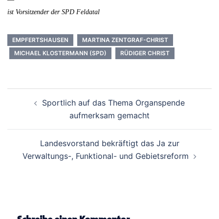
ist Vorsitzender der SPD Feldatal
EMPFERTSHAUSEN
MARTINA ZENTGRAF-CHRIST
MICHAEL KLOSTERMANN (SPD)
RÜDIGER CHRIST
Beitrags-
Sportlich auf das Thema Organspende
Navigation
aufmerksam gemacht
Landesvorstand bekräftigt das Ja zur
Verwaltungs-, Funktional- und Gebietsreform