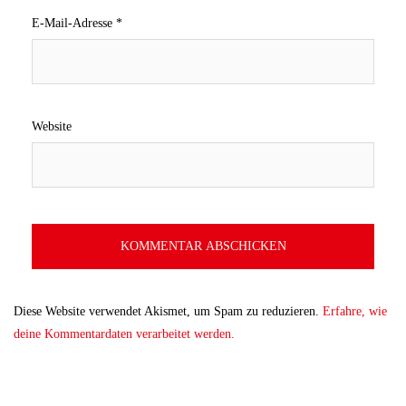
E-Mail-Adresse
*
Website
Diese Website verwendet Akismet, um Spam zu reduzieren.
Erfahre, wie
deine Kommentardaten verarbeitet werden.