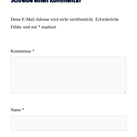
Schreibe einen Kommentar
Deine E-Mail-Adresse wird nicht veröffentlicht.
Erforderliche
Felder sind mit
*
markiert
Kommentar
*
Name
*