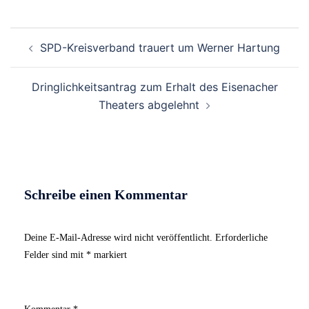
Beitrags-
SPD-Kreisverband trauert um Werner Hartung
Navigation
Dringlichkeitsantrag zum Erhalt des Eisenacher
Theaters abgelehnt
Schreibe einen Kommentar
Deine E-Mail-Adresse wird nicht veröffentlicht.
Erforderliche
Felder sind mit
*
markiert