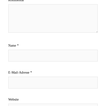
Kommentar
*
Name
*
E-Mail-Adresse
*
Website