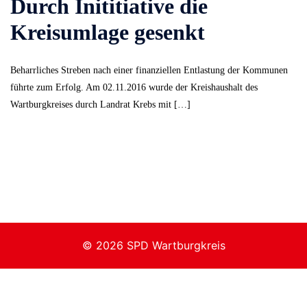
Durch Inititiative die
Kreisumlage gesenkt
Beharrliches Streben nach einer finanziellen Entlastung der Kommunen
führte zum Erfolg. Am 02.11.2016 wurde der Kreishaushalt des
Wartburgkreises durch Landrat Krebs mit […]
© 2026 SPD Wartburgkreis