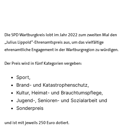
Die SPD Wartburgkreis lobt im Jahr 2022 zum zweiten Mal den
„Julius Lippold“-Ehrenamtspreis aus, um das vielfältige
ehrenamtliche Engagement in der Wartburgregion zu würdigen.
Der Preis wird in fünf Kategorien vergeben:
Sport,
Brand- und Katastrophenschutz,
Kultur, Heimat- und Brauchtumspflege,
Jugend-, Senioren- und Sozialarbeit und
Sonderpreis
und ist mit jeweils 250 Euro dotiert.