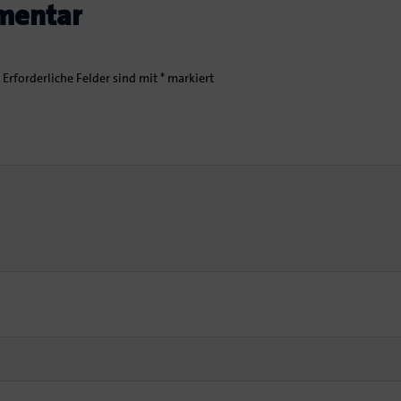
mentar
Erforderliche Felder sind mit
*
markiert