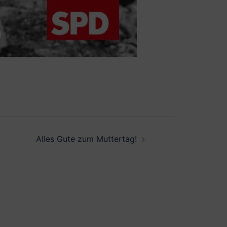
Alles Gute zum Muttertag!