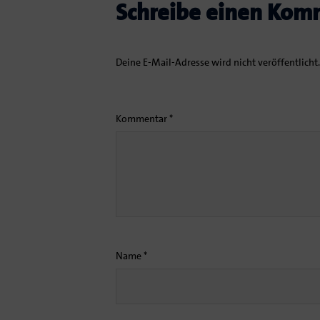
Schreibe einen Kom
Deine E-Mail-Adresse wird nicht veröffentlicht.
Kommentar
*
Name
*