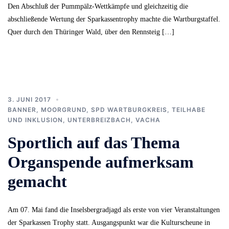
Den Abschluß der Pummpälz-Wettkämpfe und gleichzeitig die
abschließende Wertung der Sparkassentrophy machte die Wartburgstaffel.
Quer durch den Thüringer Wald, über den Rennsteig […]
3. JUNI 2017
BANNER
,
MOORGRUND
,
SPD WARTBURGKREIS
,
TEILHABE
UND INKLUSION
,
UNTERBREIZBACH
,
VACHA
Sportlich auf das Thema
Organspende aufmerksam
gemacht
Am 07. Mai fand die Inselsbergradjagd als erste von vier Veranstaltungen
der Sparkassen Trophy statt. Ausgangspunkt war die Kulturscheune in