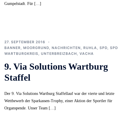
Gumpelstadt. Für […]
27. SEPTEMBER 2016
BANNER
,
MOORGRUND
,
NACHRICHTEN
,
RUHLA
,
SPD
,
SPD
WARTBURGKREIS
,
UNTERBREIZBACH
,
VACHA
9. Via Solutions Wartburg
Staffel
Der 9. Via Solutions Wartburg Staffellauf war der vierte und letzte
Wettbewerb der Sparkassen-Trophy, einer Aktion der Sportler für
Organspende. Unser Team […]