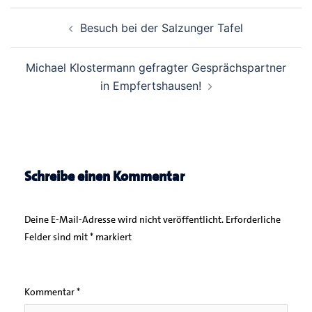
Beitrags-
Besuch bei der Salzunger Tafel
Navigation
Michael Klostermann gefragter Gesprächspartner
in Empfertshausen!
Schreibe einen Kommentar
Deine E-Mail-Adresse wird nicht veröffentlicht.
Erforderliche
Felder sind mit
*
markiert
Kommentar
*