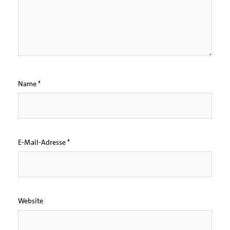
Name
*
E-Mail-Adresse
*
Website