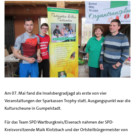
Am 07. Mai fand die Inselsbergradjagd als erste von vier
Veranstaltungen der Sparkassen Trophy statt. Ausgangspunkt war die
Kulturscheune in Gumpelstadt.
Für das Team SPD Wartburgkreis/Eisenach nahmen der SPD-
Kreisvorsitzende Maik Klotzbach und der Ortsteilbürgermeister von