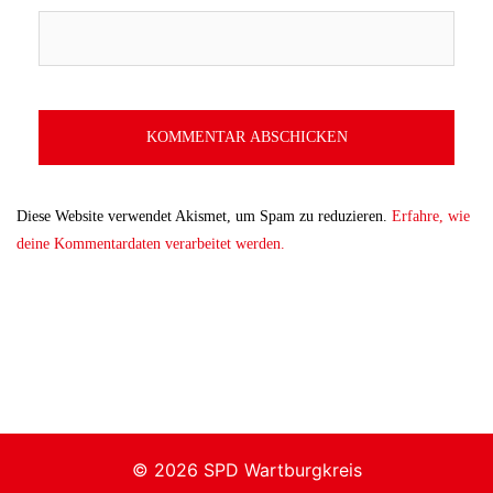
Diese Website verwendet Akismet, um Spam zu reduzieren.
Erfahre, wie
deine Kommentardaten verarbeitet werden.
© 2026 SPD Wartburgkreis