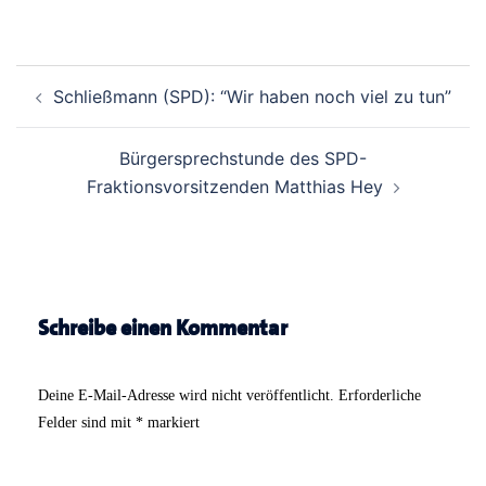
Beitrags-
Schließmann (SPD): “Wir haben noch viel zu tun”
Navigation
Bürgersprechstunde des SPD-
Fraktionsvorsitzenden Matthias Hey
Schreibe einen Kommentar
Deine E-Mail-Adresse wird nicht veröffentlicht.
Erforderliche
Felder sind mit
*
markiert