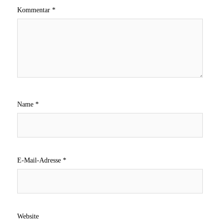
Kommentar
*
Name
*
E-Mail-Adresse
*
Website