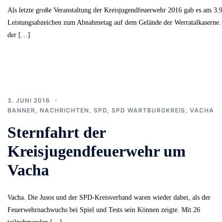
Als letzte große Veranstaltung der Kreisjugendfeuerwehr 2016 gab es am 3.9
Leistungsabzeichen zum Abnahmetag auf dem Gelände der Werratalkaserne
der […]
3. JUNI 2016
BANNER
,
NACHRICHTEN
,
SPD
,
SPD WARTBURGKREIS
,
VACHA
Sternfahrt der
Kreisjugendfeuerwehr um
Vacha
Vacha. Die Jusos und der SPD-Kreisverband waren wieder dabei, als der
Feuerwehrnachwuchs bei Spiel und Tests sein Können zeigte. Mit 26