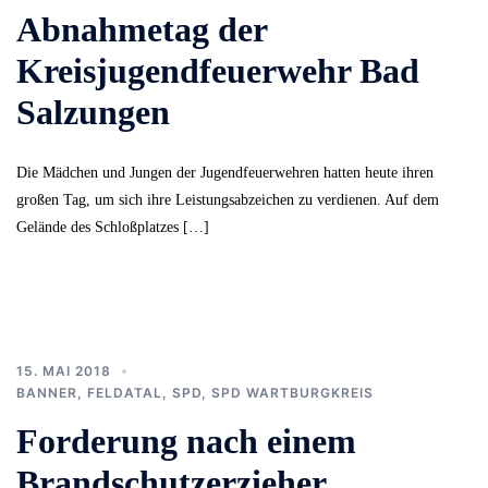
Abnahmetag der
Kreisjugendfeuerwehr Bad
Salzungen
Die Mädchen und Jungen der Jugendfeuerwehren hatten heute ihren
großen Tag, um sich ihre Leistungsabzeichen zu verdienen. Auf dem
Gelände des Schloßplatzes […]
15. MAI 2018
BANNER
,
FELDATAL
,
SPD
,
SPD WARTBURGKREIS
Forderung nach einem
Brandschutzerzieher