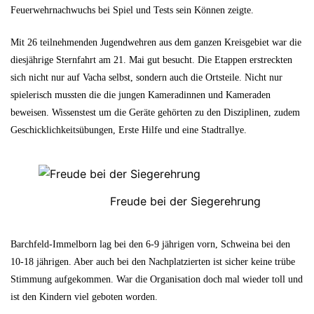
Feuerwehrnachwuchs bei Spiel und Tests sein Können zeigte.
Mit 26 teilnehmenden Jugendwehren aus dem ganzen Kreisgebiet war die
diesjährige Sternfahrt am 21. Mai gut besucht. Die Etappen erstreckten
sich nicht nur auf Vacha selbst, sondern auch die Ortsteile. Nicht nur
spielerisch mussten die die jungen Kameradinnen und Kameraden
beweisen. Wissenstest um die Geräte gehörten zu den Disziplinen, zudem
Geschicklichkeitsübungen, Erste Hilfe und eine Stadtrallye.
Freude bei der Siegerehrung
Barchfeld-Immelborn lag bei den 6-9 jährigen vorn, Schweina bei den
10-18 jährigen. Aber auch bei den Nachplatzierten ist sicher keine trübe
Stimmung aufgekommen. War die Organisation doch mal wieder toll und
ist den Kindern viel geboten worden.