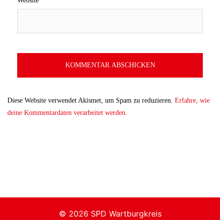
Website
Diese Website verwendet Akismet, um Spam zu reduzieren.
Erfahre, wie
deine Kommentardaten verarbeitet werden.
© 2026 SPD Wartburgkreis