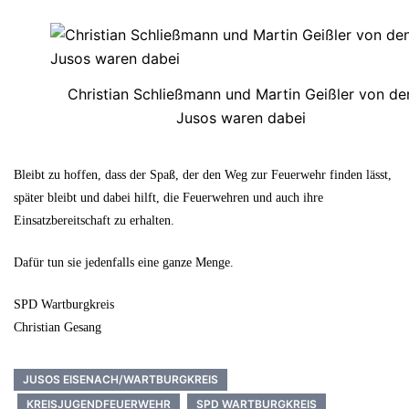
Christian Schließmann und Martin Geißler von de
Jusos waren dabei
Bleibt zu hoffen, dass der Spaß, der den Weg zur Feuerwehr finden lässt,
später bleibt und dabei hilft, die Feuerwehren und auch ihre
Einsatzbereitschaft zu erhalten.
Dafür tun sie jedenfalls eine ganze Menge.
SPD Wartburgkreis
Christian Gesang
JUSOS EISENACH/WARTBURGKREIS
KREISJUGENDFEUERWEHR
SPD WARTBURGKREIS