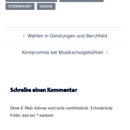
STERNFAHRT
VACHA
Beitrags-
Wahlen in Gerstungen und Barchfeld
Navigation
Kompromiss bei Musikschulgebühren
Schreibe einen Kommentar
Deine E-Mail-Adresse wird nicht veröffentlicht.
Erforderliche
Felder sind mit
*
markiert