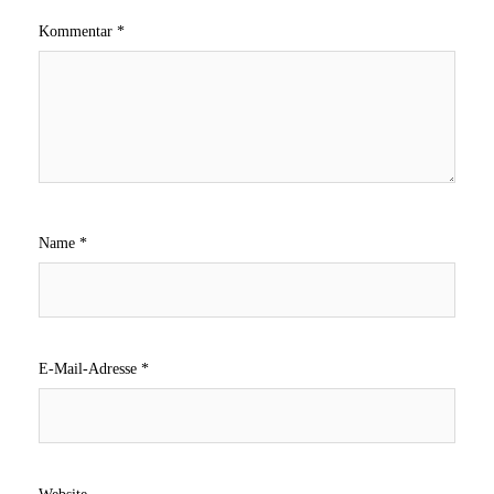
Kommentar
*
Name
*
E-Mail-Adresse
*