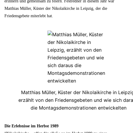
erinnern und gemeinsam zu feiern. Festredner in diesem Jahr war
Matthias Müller, Küster der Nikolaikirche in Leipzig, der die
Friedensgebete miterlebt hat.
Matthias Müller, Küster der Nikolaikirche in Leipzi
erzählt von den Friedensgebeten und wie sich dar
die Montagsdemonstrationen entwickelten
Die Erlebnisse im Herbst 1989