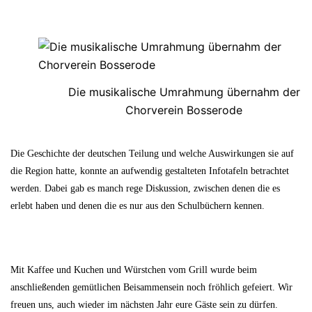
Die musikalische Umrahmung übernahm der
Chorverein Bosserode
Die Geschichte der deutschen Teilung und welche Auswirkungen sie auf
die Region hatte, konnte an aufwendig gestalteten Infotafeln betrachtet
werden. Dabei gab es manch rege Diskussion, zwischen denen die es
erlebt haben und denen die es nur aus den Schulbüchern kennen.
Mit Kaffee und Kuchen und Würstchen vom Grill wurde beim
anschließenden gemütlichen Beisammensein noch fröhlich gefeiert. Wir
freuen uns, auch wieder im nächsten Jahr eure Gäste sein zu dürfen.