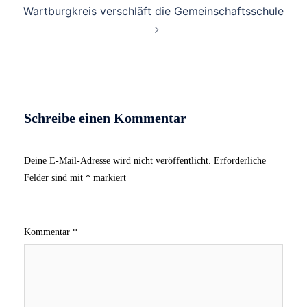
Wartburgkreis verschläft die Gemeinschaftsschule
Schreibe einen Kommentar
Deine E-Mail-Adresse wird nicht veröffentlicht.
Erforderliche
Felder sind mit
*
markiert
Kommentar
*