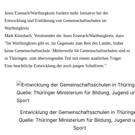
Jusos Eisenach/Wartburgkreis fordern mehr Initiative bei der
Entwicklung und Einführung von Gemeinschaftsschulen im
Wartburgkreis.
Maik Klotzbach, Vorsitzender der Jusos Eisenach/Wartburgkreis, dazu:
“Im Wartburgkreis gibt es, im Gegensatz zum Rest des Landes, bisher
keine Gemeinschaftsschule. Mittlerweile 64 Gemeinschaftsschulen sind es
in Thüringen, zum überwiegenden Teil mit einem staatlichen Träger.
Eine beachtliche Entwicklung der noch jungen Schulform.”
Entwicklung der Gemeinschaftsschulen in Thüring
Quelle: Thüringer Ministerium für Bildung, Jugend 
Sport