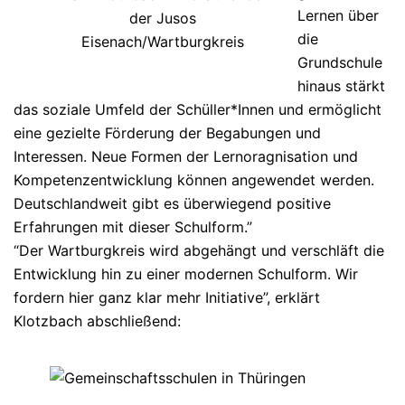
Lernen über
der Jusos
die
Eisenach/Wartburgkreis
Grundschule
hinaus stärkt
das soziale Umfeld der Schüller*Innen und ermöglicht
eine gezielte Förderung der Begabungen und
Interessen. Neue Formen der Lernoragnisation und
Kompetenzentwicklung können angewendet werden.
Deutschlandweit gibt es überwiegend positive
Erfahrungen mit dieser Schulform.”
“Der Wartburgkreis wird abgehängt und verschläft die
Entwicklung hin zu einer modernen Schulform. Wir
fordern hier ganz klar mehr Initiative”, erklärt
Klotzbach abschließend: