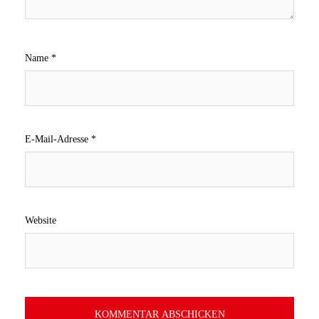
Name
*
E-Mail-Adresse
*
Website