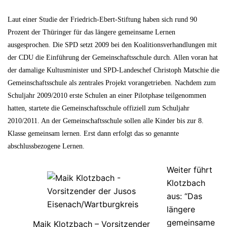
Laut einer Studie der Friedrich-Ebert-Stiftung haben sich rund 90
Prozent der Thüringer für das längere gemeinsame Lernen
ausgesprochen. Die SPD setzt 2009 bei den Koalitionsverhandlungen mit
der CDU die Einführung der Gemeinschaftsschule durch. Allen voran hat
der damalige Kultusminister und SPD-Landeschef Christoph Matschie die
Gemeinschaftsschule als zentrales Projekt vorangetrieben. Nachdem zum
Schuljahr 2009/2010 erste Schulen an einer Pilotphase teilgenommen
hatten, startete die Gemeinschaftsschule offiziell zum Schuljahr
2010/2011. An der Gemeinschaftsschule sollen alle Kinder bis zur 8.
Klasse gemeinsam lernen. Erst dann erfolgt das so genannte
abschlussbezogene Lernen.
Weiter führt
Klotzbach
aus: “Das
längere
gemeinsame
Maik Klotzbach – Vorsitzender