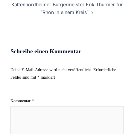
Kaltennordheimer Bürgermeister Erik Thürmer für
“Rhön in einem Kreis”
Schreibe einen Kommentar
Deine E-Mail-Adresse wird nicht veröffentlicht.
Erforderliche
Felder sind mit
*
markiert
Kommentar
*