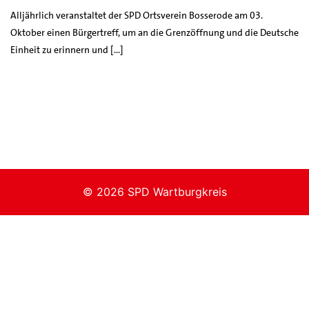
Alljährlich veranstaltet der SPD Ortsverein Bosserode am 03.
Oktober einen Bürgertreff, um an die Grenzöffnung und die Deutsche
Einheit zu erinnern und […]
© 2026 SPD Wartburgkreis