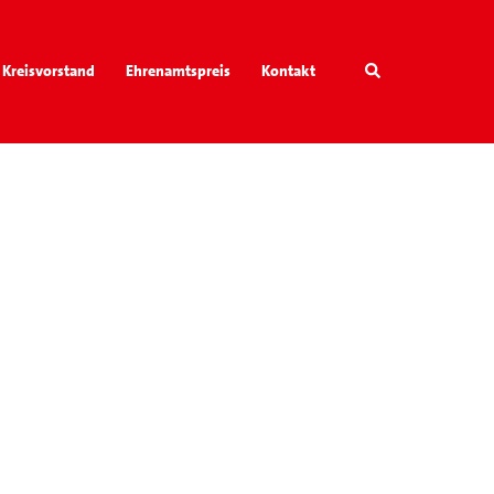
Search
Kreisvorstand
Ehrenamtspreis
Kontakt