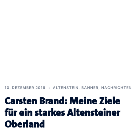
10. DEZEMBER 2018
ALTENSTEIN
,
BANNER
,
NACHRICHTEN
Carsten Brand: Meine Ziele
für ein starkes Altensteiner
Oberland