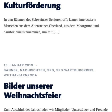
Kulturförderung
In den Räumen des Schweinaer Seniorenreffs kamen interessierte
Menschen aus dem Altensteiner Oberland, aus dem Moorgrund und
darüber hinaus zusammen, um mit […]
13. JANUAR 2019
BANNER
,
NACHRICHTEN
,
SPD
,
SPD WARTBURGKREIS
,
WUTHA-FARNRODA
Bilder unserer
Weihnachtsfeier
Zum Abschluß des Jahres luden wir Mitglieder, Unterstützer und Freunde