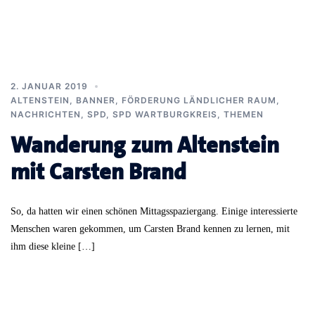
2. JANUAR 2019
ALTENSTEIN
,
BANNER
,
FÖRDERUNG LÄNDLICHER RAUM
,
NACHRICHTEN
,
SPD
,
SPD WARTBURGKREIS
,
THEMEN
Wanderung zum Altenstein
mit Carsten Brand
So, da hatten wir einen schönen Mittagsspaziergang. Einige interessierte
Menschen waren gekommen, um Carsten Brand kennen zu lernen, mit
ihm diese kleine […]