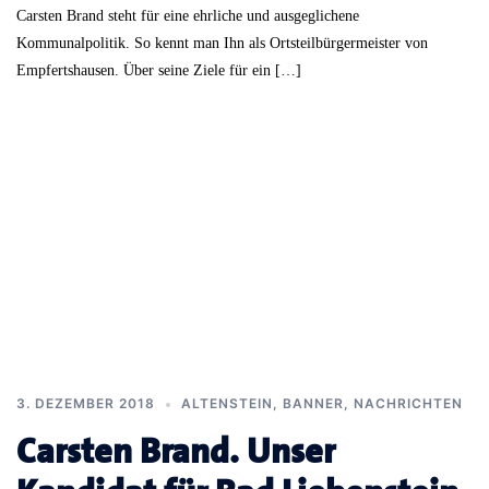
Carsten Brand steht für eine ehrliche und ausgeglichene
Kommunalpolitik. So kennt man Ihn als Ortsteilbürgermeister von
Empfertshausen. Über seine Ziele für ein […]
3. DEZEMBER 2018
ALTENSTEIN
,
BANNER
,
NACHRICHTEN
Carsten Brand. Unser