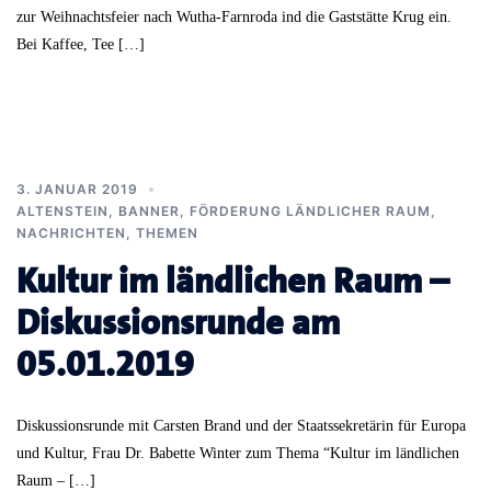
zur Weihnachtsfeier nach Wutha-Farnroda ind die Gaststätte Krug ein.
Bei Kaffee, Tee […]
3. JANUAR 2019
ALTENSTEIN
,
BANNER
,
FÖRDERUNG LÄNDLICHER RAUM
,
NACHRICHTEN
,
THEMEN
Kultur im ländlichen Raum –
Diskussionsrunde am
05.01.2019
Diskussionsrunde mit Carsten Brand und der Staatssekretärin für Europa
und Kultur, Frau Dr. Babette Winter zum Thema “Kultur im ländlichen
Raum – […]