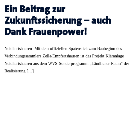
Ein Beitrag zur
Zukunftssicherung – auch
Dank Frauenpower!
Neidhartshausen. Mit dem offiziellen Spatenstich zum Baubeginn des
Verbindungssammlers Zella/Empfertshausen ist das Projekt Kläranlage
Neidhartshausen aus dem WVS-Sonderprogramm „Ländlicher Raum“ der
Realisierung […]