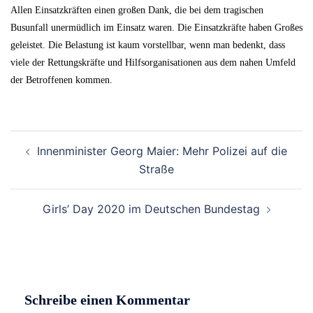
Allen Einsatzkräften einen großen Dank, die bei dem tragischen
Busunfall unermüdlich im Einsatz waren. Die Einsatzkräfte haben Großes
geleistet. Die Belastung ist kaum vorstellbar, wenn man bedenkt, dass
viele der Rettungskräfte und Hilfsorganisationen aus dem nahen Umfeld
der Betroffenen kommen.
Beitrags-
Innenminister Georg Maier: Mehr Polizei auf die
Navigation
Straße
Girls’ Day 2020 im Deutschen Bundestag
Schreibe einen Kommentar