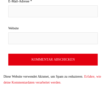
E-Mail-Adresse
*
Website
Diese Website verwendet Akismet, um Spam zu reduzieren.
Erfahre, wie
deine Kommentardaten verarbeitet werden.