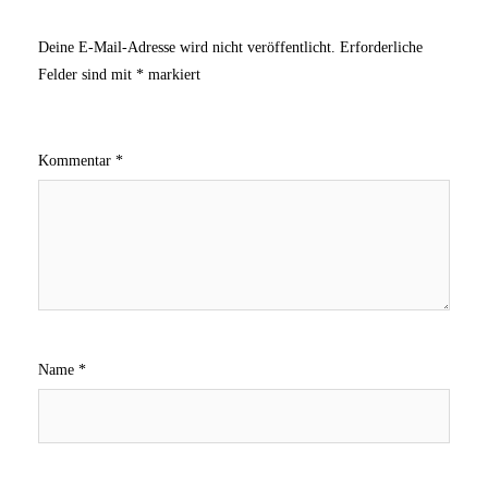
Deine E-Mail-Adresse wird nicht veröffentlicht.
Erforderliche
Felder sind mit
*
markiert
Kommentar
*
Name
*