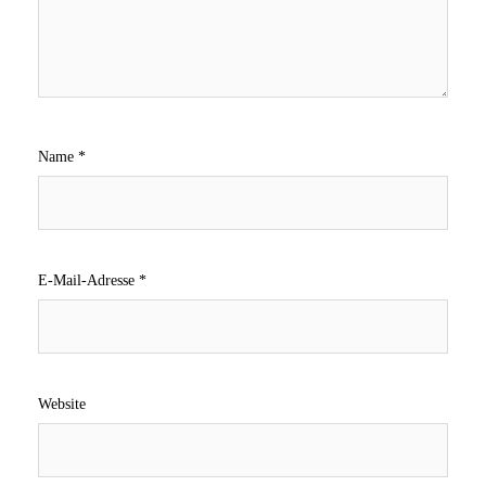
Name
*
E-Mail-Adresse
*
Website