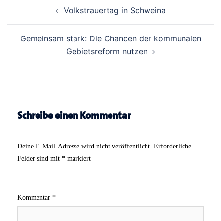
Beitrags-
Volkstrauertag in Schweina
Navigation
Gemeinsam stark: Die Chancen der kommunalen
Gebietsreform nutzen
Schreibe einen Kommentar
Deine E-Mail-Adresse wird nicht veröffentlicht.
Erforderliche
Felder sind mit
*
markiert
Kommentar
*