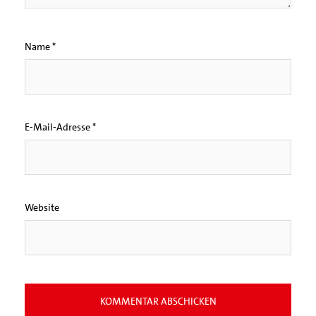
Name
*
E-Mail-Adresse
*
Website