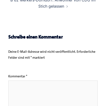
Stich gelassen
Schreibe einen Kommentar
Deine E-Mail-Adresse wird nicht veröffentlicht.
Erforderliche
Felder sind mit
*
markiert
Kommentar
*