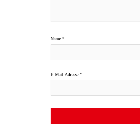
Name
*
E-Mail-Adresse
*