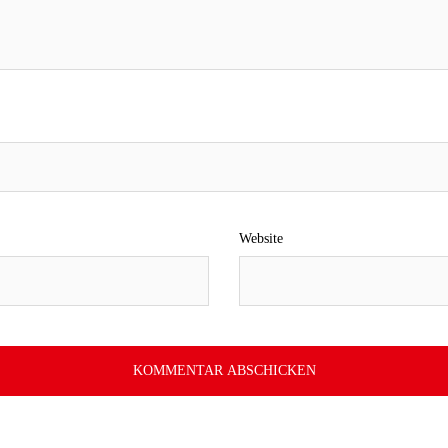
Website