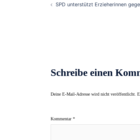
SPD unterstützt Erzieherinnen gegen
Navigation
Schreibe einen Kom
Deine E-Mail-Adresse wird nicht veröffentlicht.
E
Kommentar
*