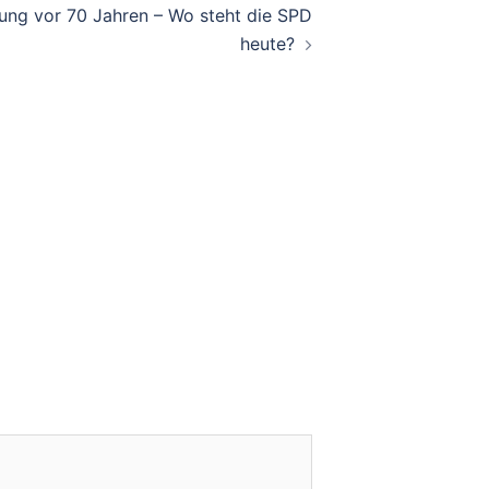
ung vor 70 Jahren – Wo steht die SPD
heute?