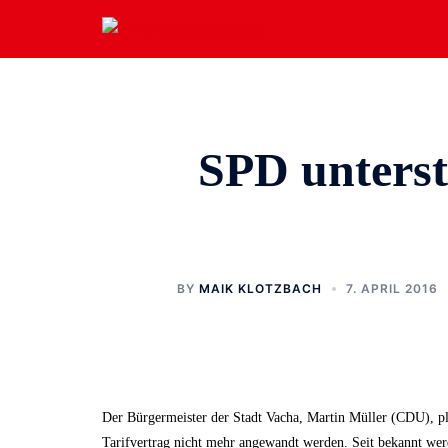
Zum
Inhalt
springen
SPD unterst
BY
MAIK KLOTZBACH
7. APRIL 2016
Der Bürgermeister der Stadt Vacha, Martin Müller (CDU), pl
Tarifvertrag nicht mehr angewandt werden. Seit bekannt wer