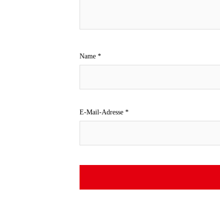
Name
*
E-Mail-Adresse
*