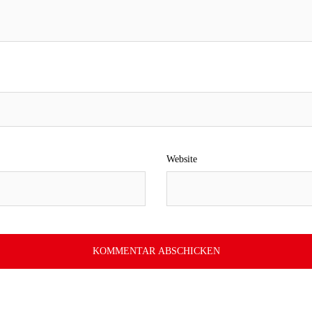
Website