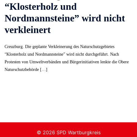
“Klosterholz und
Nordmannsteine” wird nicht
verkleinert
Creuzburg. Die geplante Verkleinerung des Naturschutzgebietes
“Klosterholz und Nordmannsteine” wird nicht durchgeführt. Nach
Protesten von Umweltverbänden und Bürgerinitiativen lenkte die Obere
Naturschutzbehörde […]
© 2026 SPD Wartburgkreis