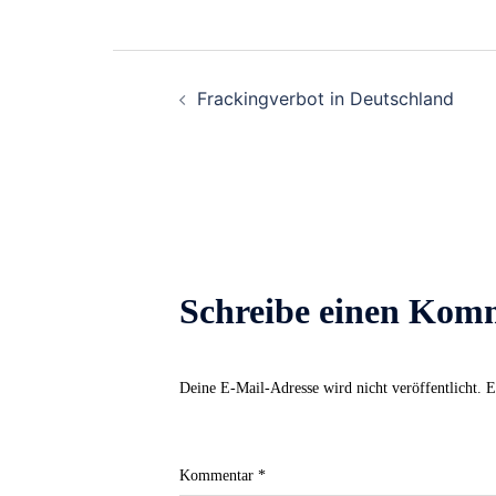
Beitrags-
Frackingverbot in Deutschland
Navigation
Schreibe einen Kom
Deine E-Mail-Adresse wird nicht veröffentlicht.
E
Kommentar
*