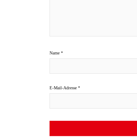
Name
*
E-Mail-Adresse
*