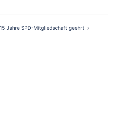
 15 Jahre SPD-Mitgliedschaft geehrt