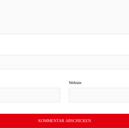
Website