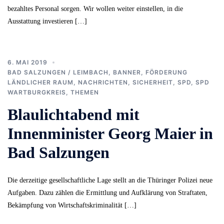
bezahltes Personal sorgen. Wir wollen weiter einstellen, in die
Ausstattung investieren […]
6. MAI 2019
BAD SALZUNGEN / LEIMBACH
,
BANNER
,
FÖRDERUNG
LÄNDLICHER RAUM
,
NACHRICHTEN
,
SICHERHEIT
,
SPD
,
SPD
WARTBURGKREIS
,
THEMEN
Blaulichtabend mit
Innenminister Georg Maier in
Bad Salzungen
Die derzeitige gesellschaftliche Lage stellt an die Thüringer Polizei neue
Aufgaben. Dazu zählen die Ermittlung und Aufklärung von Straftaten,
Bekämpfung von Wirtschaftskriminalität […]