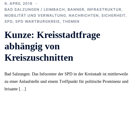
9. APRIL 2016
BAD SALZUNGEN / LEIMBACH
,
BANNER
,
INFRASTRUKTUR,
MOBILITÄT UND VERWALTUNG
,
NACHRICHTEN
,
SICHERHEIT
,
SPD
,
SPD WARTBURGKREIS
,
THEMEN
Kunze: Kreisstadtfrage
abhängig von
Kreiszuschnitten
Bad Salzungen. Das Infocenter der SPD in der Kreisstadt ist mittlerweile
zu einer Anlaufstelle und einem Treffpunkt für politische Prominenz und
brisante […]