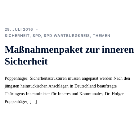
29. JULI 2016
SICHERHEIT
,
SPD
,
SPD WARTBURGKREIS
,
THEMEN
Maßnahmenpaket zur inneren
Sicherheit
Poppenhäger: Sicherheitsstrukturen müssen angepasst werden Nach den
jüngsten heimtückischen Anschlägen in Deutschland beauftragte
Thüringens Innenminister für Inneres und Kommunales, Dr. Holger
Poppenhäger, […]