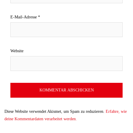
E-Mail-Adresse
*
Website
Diese Website verwendet Akismet, um Spam zu reduzieren.
Erfahre, wie
deine Kommentardaten verarbeitet werden.