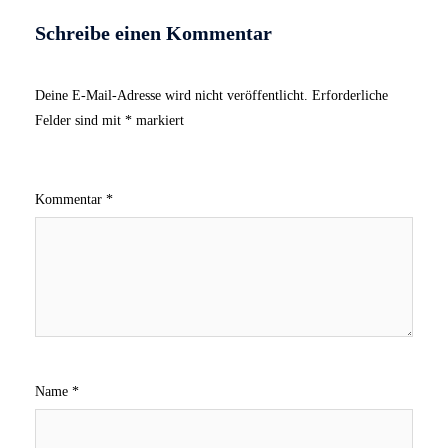
Schreibe einen Kommentar
Deine E-Mail-Adresse wird nicht veröffentlicht.
Erforderliche
Felder sind mit
*
markiert
Kommentar
*
Name
*