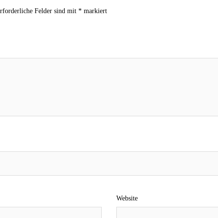
rforderliche Felder sind mit
*
markiert
Website