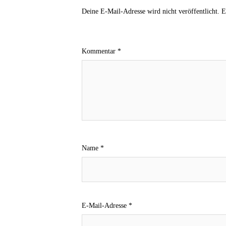
Deine E-Mail-Adresse wird nicht veröffentlicht.
E
Kommentar
*
Name
*
E-Mail-Adresse
*