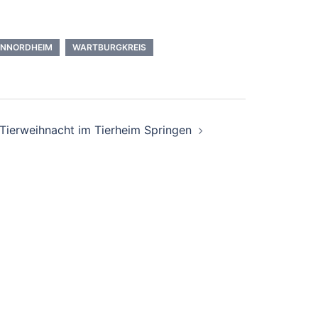
ENNORDHEIM
WARTBURGKREIS
Tierweihnacht im Tierheim Springen