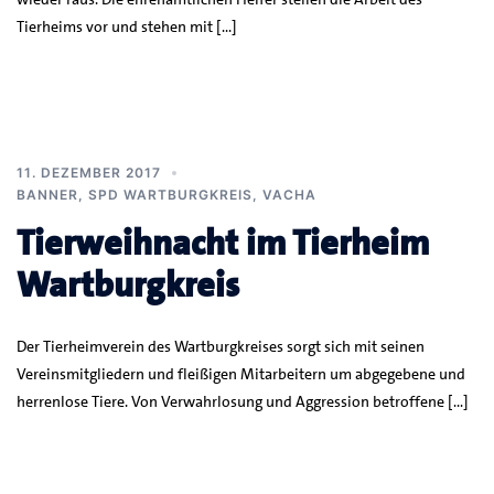
Tierheims vor und stehen mit […]
11. DEZEMBER 2017
BANNER
,
SPD WARTBURGKREIS
,
VACHA
Tierweihnacht im Tierheim
Wartburgkreis
Der Tierheimverein des Wartburgkreises sorgt sich mit seinen
Vereinsmitgliedern und fleißigen Mitarbeitern um abgegebene und
herrenlose Tiere. Von Verwahrlosung und Aggression betroffene […]