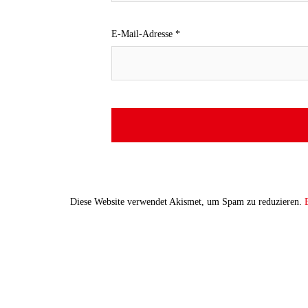
E-Mail-Adresse
*
Diese Website verwendet Akismet, um Spam zu reduzieren.