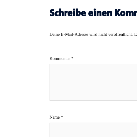
Schreibe einen Kom
Deine E-Mail-Adresse wird nicht veröffentlicht.
E
Kommentar
*
Name
*