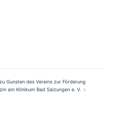
zu Gunsten des Vereins zur Förderung
izin am Klinikum Bad Salzungen e. V.