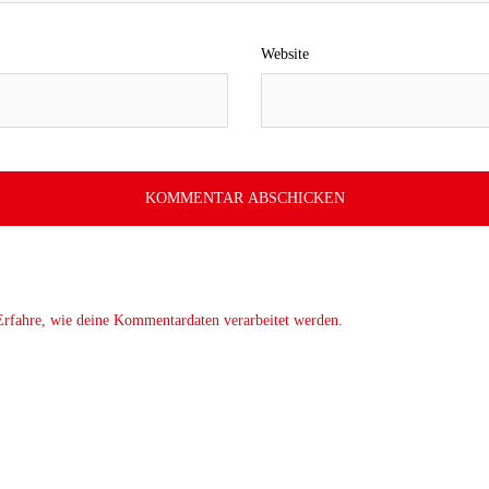
Website
Erfahre, wie deine Kommentardaten verarbeitet werden.