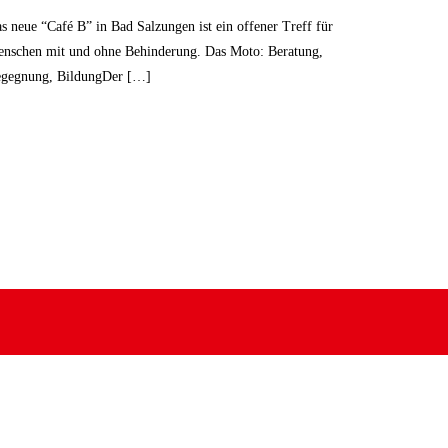
s neue “Café B” in Bad Salzungen ist ein offener Treff für
nschen mit und ohne Behinderung. Das Moto: Beratung,
gegnung, BildungDer […]