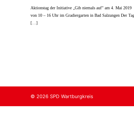
Aktionstag der Initiative „Gib niemals auf“ am 4. Mai 2019
von 10 – 16 Uhr im Gradiergarten in Bad Salzungen Der Ta
[…]
© 2026 SPD Wartburgkreis